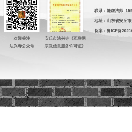
联系：能虚法师 15953
地址：山东省安丘市
备案：
鲁ICP备2021
欢迎关注
安丘市法兴寺《互联网
法兴寺公众号
宗教信息服务许可证》