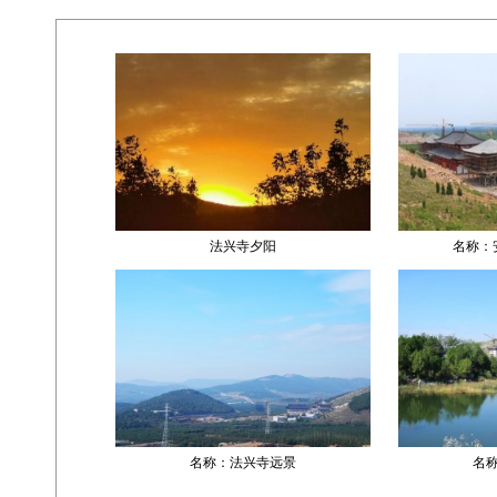
法兴寺夕阳
名称：
名称：法兴寺远景
名