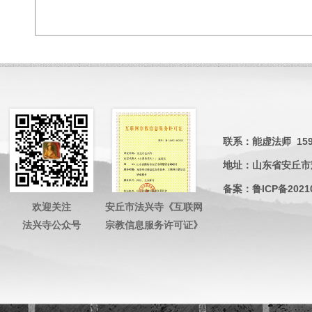
联系：能虚法师 15953
地址：山东省安丘市
备案：
鲁ICP备2021
欢迎关注
安丘市法兴寺《互联网
法兴寺公众号
宗教信息服务许可证》